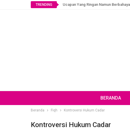
Ucapan Yang Ringan Namun Berbahaya
TRENDING
BERANDA
Beranda
Fiqh
Kontroversi Hukum Cadar
Kontroversi Hukum Cadar