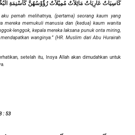
كَاسِيَاتٌ عَارِيَاتٌ مَائِلاَتٌ مُمِيْلاَتٌ رُؤُوْسُهُنَّ كَأَسْنِمَة
 aku pernah melihatnya, (pertama) seorang kaum yang
ya mereka memukuli manusia dan (kedua) kaum wanita
lenggok-lenggok, kepala mereka laksana punuk onta miring
,
 mendapatkan wanginya.” (HR. Muslim dari Abu Hurairah
rhatikan, setelah itu, Insya Allah akan dimudahkan untuk
a.
 : 53