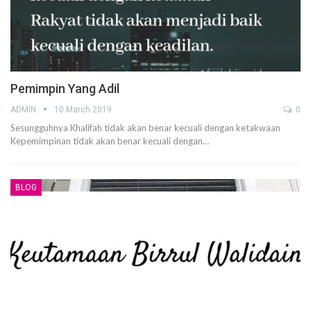
Pemimpin Yang Adil
ADMIN
10 March 2019
0
Sesungguhnya Khalifah tidak akan benar kecuali dengan ketakwaan
Kepemimpinan tidak akan benar kecuali dengan…
BLOG