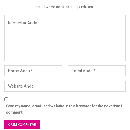
Email Anda tidak akan dipublikasi.
Save my name, email, and website in this browser for the next time I
comment.