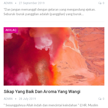
ADMIN
27 September 2019
0
“Dan jangan memanggil dengan gelaran yang mengandung ejekan.
Seburuk-buruk panggilan adalah (panggilan) yang buruk…
AKHLAQ
Sikap Yang Baik Dan Aroma Yang Wangi
ADMIN
28 July 2019
0
" Sesungguhnya Allah indah dan mencintai keindahan " (( HR. Muslim