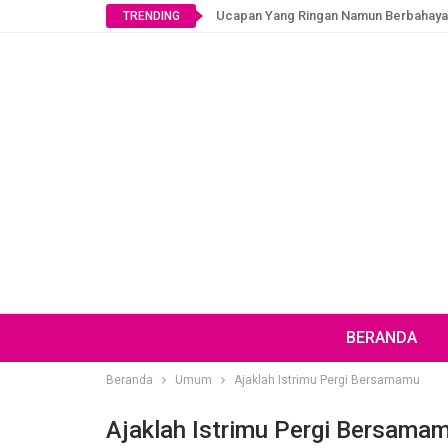
Ucapan Yang Ringan Namun Berbahaya
TRENDING
BERANDA
Beranda
Umum
Ajaklah Istrimu Pergi Bersamamu
Ajaklah Istrimu Pergi Bersama