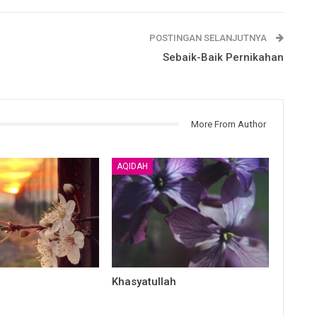
POSTINGAN SELANJUTNYA
Sebaik-Baik Pernikahan
More From Author
AQIDAH
Khasyatullah