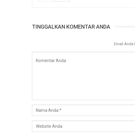
TINGGALKAN KOMENTAR ANDA
Email Anda 