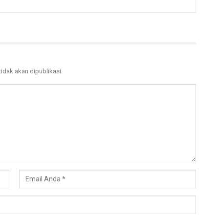
tidak akan dipublikasi.