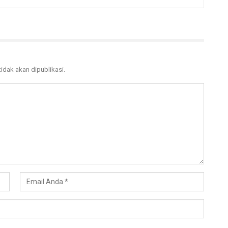
tidak akan dipublikasi.