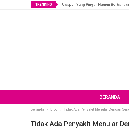
Ucapan Yang Ringan Namun Berbahaya
TRENDING
BERANDA
Beranda
Blog
Tidak Ada Penyakit Menular Dengan Send
Tidak Ada Penyakit Menular De