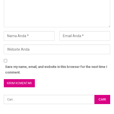
Save my name, email, and website in this browser for the next time I
comment.