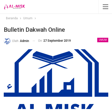
Beranda
Umum
Bulletin Dakwah Online
UMUM
On
27 September 2019
Oleh
Admin