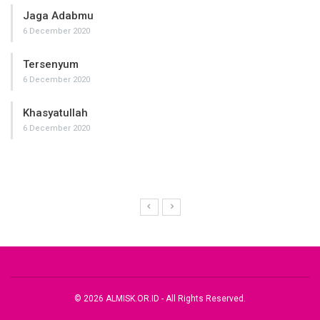
Jaga Adabmu
6 December 2020
Tersenyum
6 December 2020
Khasyatullah
6 December 2020
© 2026 ALMISK.OR.ID - All Rights Reserved.