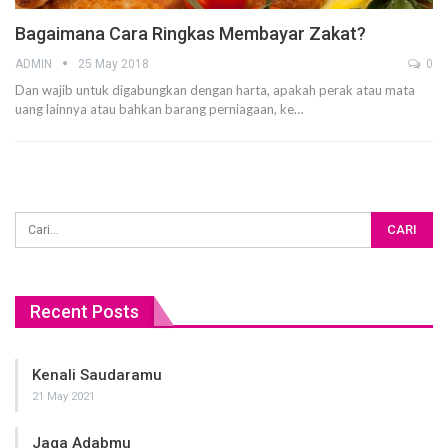
Bagaimana Cara Ringkas Membayar Zakat?
ADMIN
25 May 2018
0
Dan wajib untuk digabungkan dengan harta, apakah perak atau mata
uang lainnya atau bahkan barang perniagaan, ke…
Recent Posts
Kenali Saudaramu
21 May 2021
Jaga Adabmu