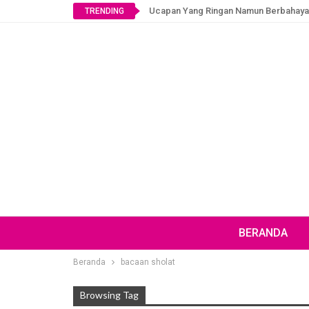
Ucapan Yang Ringan Namun Berbahaya
TRENDING
BERANDA
Beranda
bacaan sholat
Browsing Tag