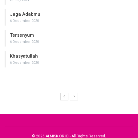
Jaga Adabmu
6 December 2020
Tersenyum
6 December 2020
Khasyatullah
6 December 2020
© 2026 ALMISK.OR.ID - All Rights Reserved.