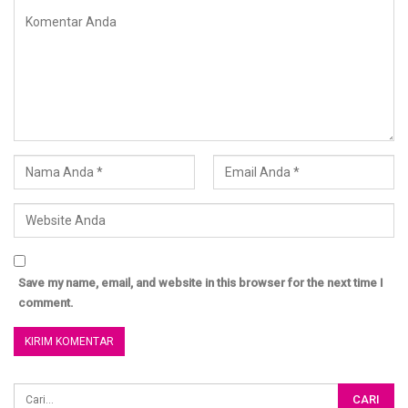
Penulis : Ustadz Abu Abdillah Imam
Save my name, email, and website in this browser for the next time I
comment.