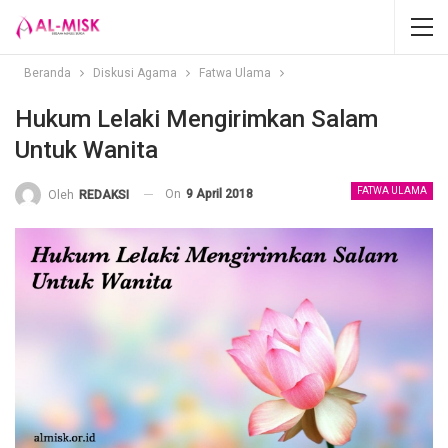
Beranda
Diskusi Agama
Fatwa Ulama
Hukum Lelaki Mengirimkan Salam
Untuk Wanita
FATWA ULAMA
On
9 April 2018
Oleh
REDAKSI