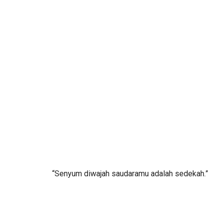
“Senyum diwajah saudaramu adalah sedekah.”