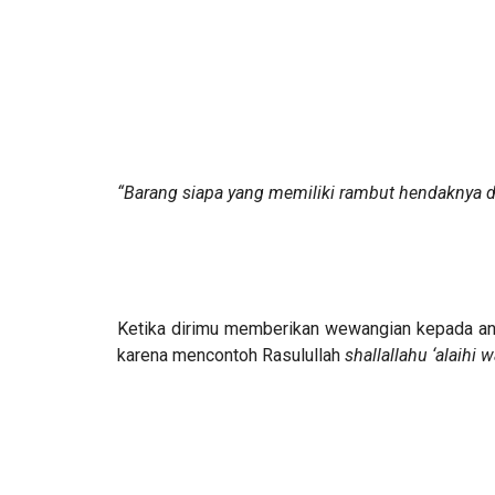
“Barang siapa yang memiliki rambut hendaknya d
Ketika dirimu memberikan wewangian kepada an
karena mencontoh Rasulullah
shallallahu ‘alaihi 