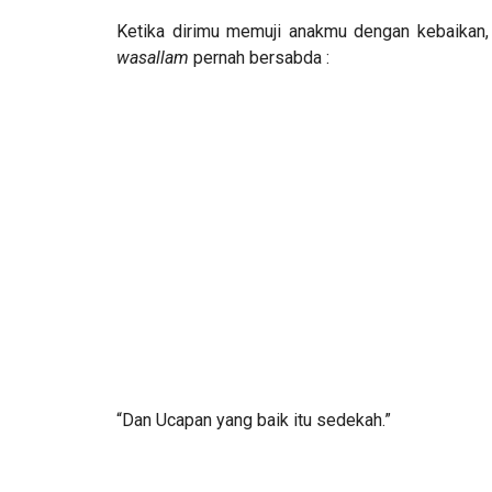
Ketika dirimu memuji anakmu dengan kebaikan
wasallam
pernah bersabda :
“Dan Ucapan yang baik itu sedekah.”