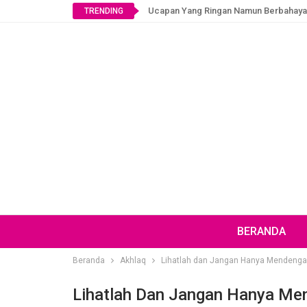
Ucapan Yang Ringan Namun Berbahaya
TRENDING
BERANDA
Beranda
Akhlaq
Lihatlah dan Jangan Hanya Mendenga
Lihatlah Dan Jangan Hanya Me