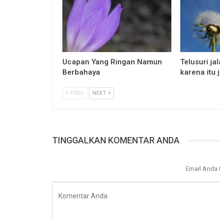
Ucapan Yang Ringan Namun
Telusuri ja
Berbahaya
karena itu 
PREV
NEXT
TINGGALKAN KOMENTAR ANDA
Email Anda 