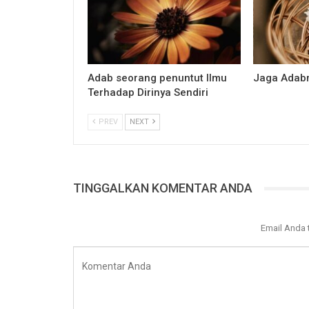
Adab seorang penuntut Ilmu
Jaga Adab
Terhadap Dirinya Sendiri
PREV
NEXT
TINGGALKAN KOMENTAR ANDA
Email Anda 