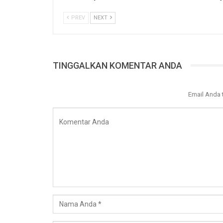
PREV
NEXT
TINGGALKAN KOMENTAR ANDA
Email Anda 