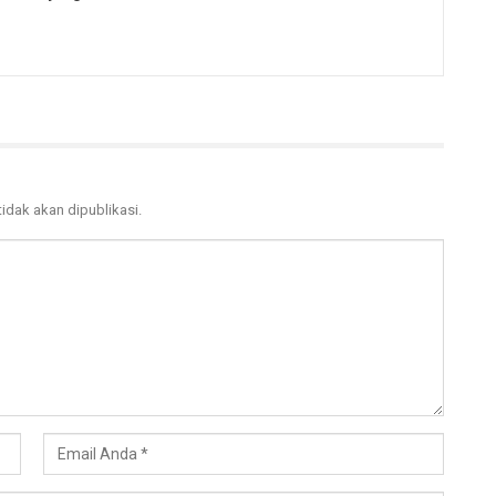
tidak akan dipublikasi.