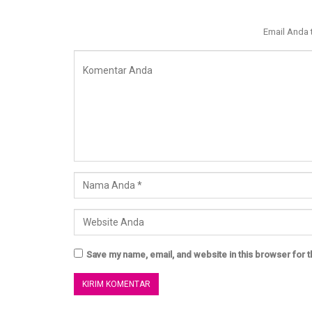
Email Anda 
Save my name, email, and website in this browser for 