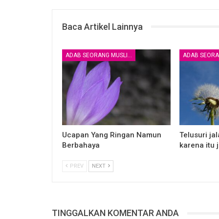
Baca Artikel Lainnya
ADAB SEORANG MUSLIM
Ucapan Yang Ringan Namun
Telusuri ja
Berbahaya
karena itu 
PREV
NEXT
TINGGALKAN KOMENTAR ANDA