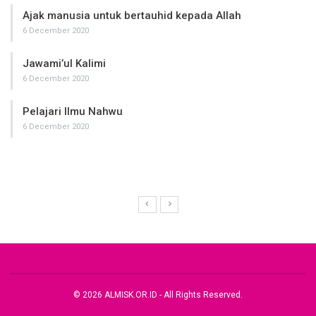
Ajak manusia untuk bertauhid kepada Allah
6 December 2020
Jawami’ul Kalimi
6 December 2020
Pelajari Ilmu Nahwu
6 December 2020
© 2026 ALMISK.OR.ID - All Rights Reserved.