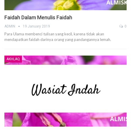
Faidah Dalam Menulis Faidah
ADMIN
19 January 2019
0
Para Ulama membenci tulisan yang kecil, karena tidak akan
mendapatkan faidah darinya orang yang pandangannya lemah.
AKHLAQ