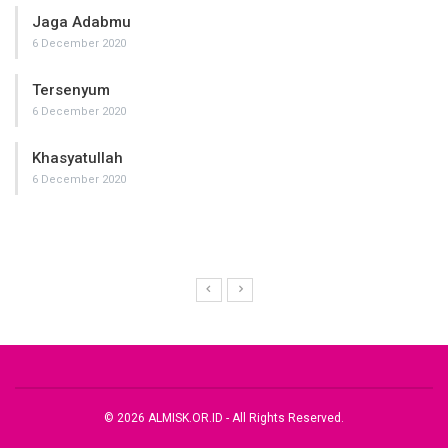
Jaga Adabmu
6 December 2020
Tersenyum
6 December 2020
Khasyatullah
6 December 2020
© 2026 ALMISK.OR.ID - All Rights Reserved.