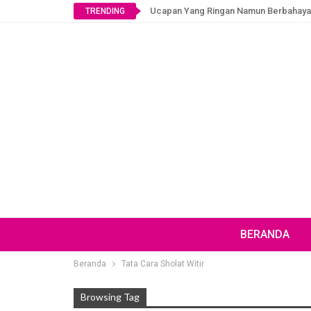
Ucapan Yang Ringan Namun Berbahaya
TRENDING
BERANDA
Beranda
Tata Cara Sholat Witir
Browsing Tag