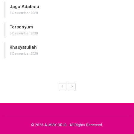
Jaga Adabmu
6 December 2020
Tersenyum
6 December 2020
Khasyatullah
6 December 2020
© 2026 ALMISK.OR.ID - All Rights Reserved.