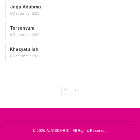
Jaga Adabmu
6 December 2020
Tersenyum
6 December 2020
Khasyatullah
6 December 2020
© 2026 ALMISK.OR.ID - All Rights Reserved.