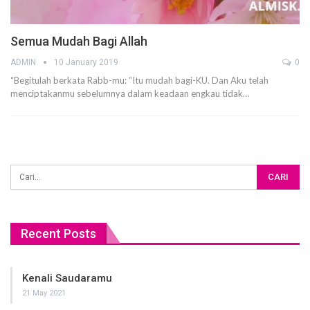
Semua Mudah Bagi Allah
ADMIN
10 January 2019
0
“Begitulah berkata Rabb-mu: “Itu mudah bagi-KU. Dan Aku telah
menciptakanmu sebelumnya dalam keadaan engkau tidak…
Recent Posts
Kenali Saudaramu
21 May 2021