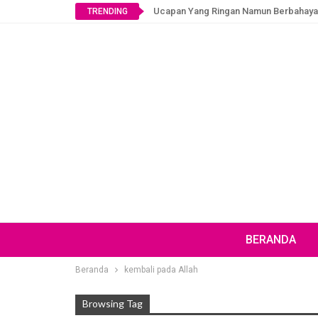
Ucapan Yang Ringan Namun Berbahaya
TRENDING
BERANDA
Beranda
kembali pada Allah
Browsing Tag