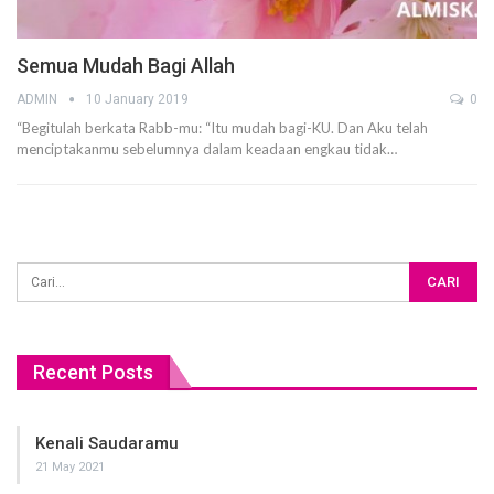
Semua Mudah Bagi Allah
ADMIN
10 January 2019
0
“Begitulah berkata Rabb-mu: “Itu mudah bagi-KU. Dan Aku telah
menciptakanmu sebelumnya dalam keadaan engkau tidak…
Recent Posts
Kenali Saudaramu
21 May 2021