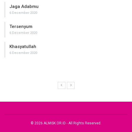
Jaga Adabmu
6 December 2020
Tersenyum
6 December 2020
Khasyatullah
6 December 2020
© 2026 ALMISK.OR.ID - All Rights Reserved.