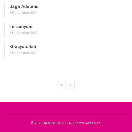
Jaga Adabmu
6 December 2020
Tersenyum
6 December 2020
Khasyatullah
6 December 2020
© 2026 ALMISK.OR.ID - All Rights Reserved.