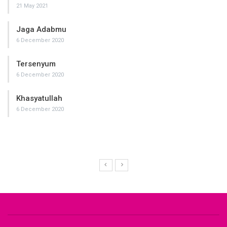
21 May 2021
Jaga Adabmu
6 December 2020
Tersenyum
6 December 2020
Khasyatullah
6 December 2020