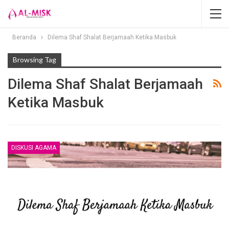
Beranda
Dilema Shaf Shalat Berjamaah Ketika Masbuk
Browsing Tag
Dilema Shaf Shalat Berjamaah
Ketika Masbuk
DISKUSI AGAMA