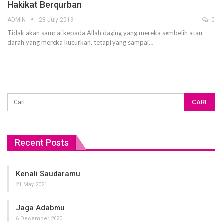
Hakikat Berqurban
ADMIN
28 July 2019
0
Tidak akan sampai kepada Allah daging yang mereka sembelih atau
darah yang mereka kucurkan, tetapi yang sampai…
Recent Posts
Kenali Saudaramu
21 May 2021
Jaga Adabmu
6 December 2020