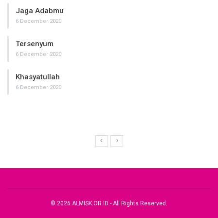
Jaga Adabmu
6 December 2020
Tersenyum
6 December 2020
Khasyatullah
6 December 2020
© 2026 ALMISK.OR.ID - All Rights Reserved.