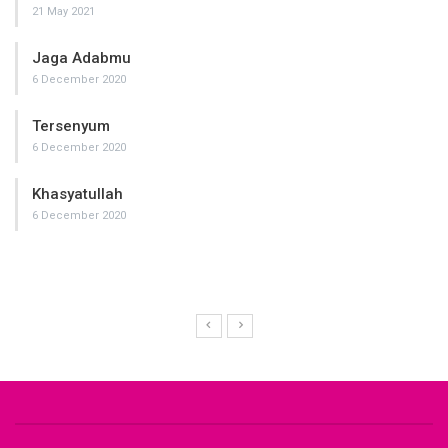
21 May 2021
Jaga Adabmu
6 December 2020
Tersenyum
6 December 2020
Khasyatullah
6 December 2020