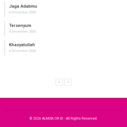
Jaga Adabmu
6 December 2020
Tersenyum
6 December 2020
Khasyatullah
6 December 2020
© 2026 ALMISK.OR.ID - All Rights Reserved.