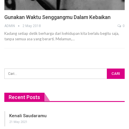
Gunakan Waktu Senggangmu Dalam Kebaikan
ADMIN
2 May 2018
0
Kadang setiap detik berharga dari kehidupan kita berlalu begitu saja,
tanpa semua asa yang berarti. Melamun,…
Recent Posts
Kenali Saudaramu
21 May 2021