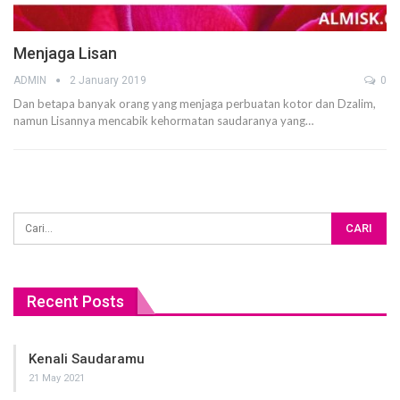
Menjaga Lisan
ADMIN
2 January 2019
0
Dan betapa banyak orang yang menjaga perbuatan kotor dan Dzalim,
namun Lisannya mencabik kehormatan saudaranya yang…
Recent Posts
Kenali Saudaramu
21 May 2021