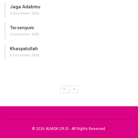
Jaga Adabmu
6 December 2020
Tersenyum
6 December 2020
Khasyatullah
6 December 2020
© 2026 ALMISK.OR.ID - All Rights Reserved.