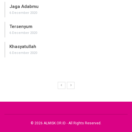
Jaga Adabmu
6 December 2020
Tersenyum
6 December 2020
Khasyatullah
6 December 2020
© 2026 ALMISK.OR.ID - All Rights Reserved.