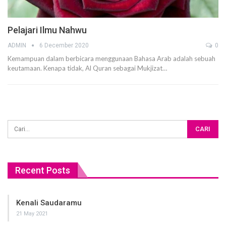
Pelajari Ilmu Nahwu
ADMIN
6 December 2020
0
Kemampuan dalam berbicara menggunaan Bahasa Arab adalah sebuah
keutamaan. Kenapa tidak, Al Quran sebagai Mukjizat
…
Recent Posts
Kenali Saudaramu
21 May 2021