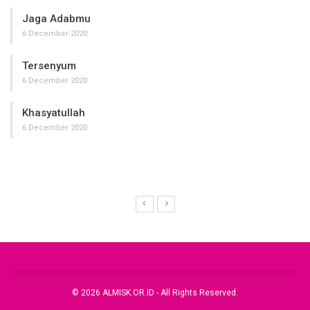
Jaga Adabmu
6 December 2020
Tersenyum
6 December 2020
Khasyatullah
6 December 2020
© 2026 ALMISK.OR.ID - All Rights Reserved.