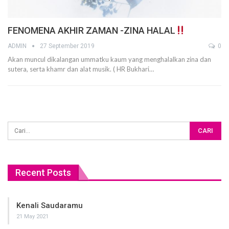
FENOMENA AKHIR ZAMAN -ZINA HALAL
ADMIN
27 September 2019
0
Akan muncul dikalangan ummatku kaum yang menghalalkan zina dan
sutera, serta khamr dan alat musik. ( HR Bukhari…
Recent Posts
Kenali Saudaramu
21 May 2021