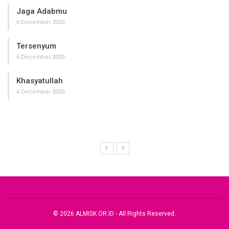
Jaga Adabmu
6 December 2020
Tersenyum
6 December 2020
Khasyatullah
6 December 2020
© 2026 ALMISK.OR.ID - All Rights Reserved.