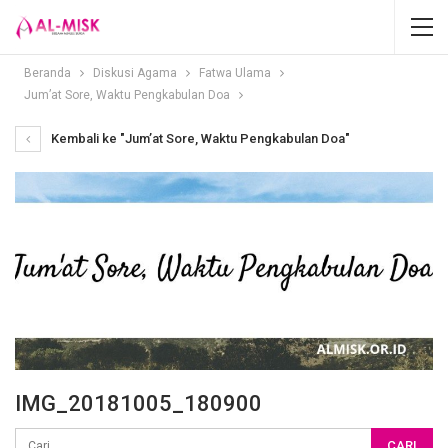
Beranda
Diskusi Agama
Fatwa Ulama
Jum’at Sore, Waktu Pengkabulan Doa
Kembali ke "Jum’at Sore, Waktu Pengkabulan Doa"
IMG_20181005_180900